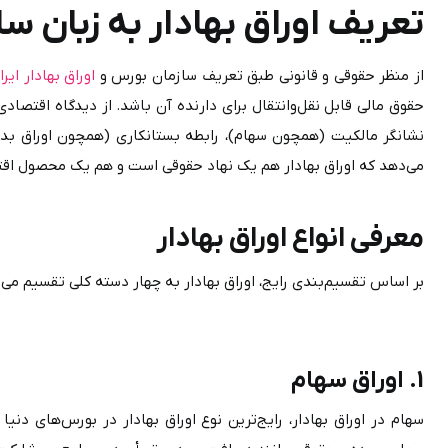
تعریف اوراق بهادار به زبان سا
از منظر حقوقی و قانونی طبق تعریف سازمان بورس و 
اوراق بهادار ایرا
می‌دهد که اوراق بهادار هم یک نهاد حقوقی است و هم یک محصول اقتصادی می‌باشد.
معرفی انواع اوراق بهادار
بر اساس تقسیم‌بندی رایج، اوراق بهادار به چهار دسته کلی تقسیم می‌شود.
1. اوراق سهام