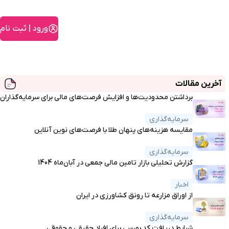
ورود | ثبت نام
آخرین مقالات
برداشتن محدودیت‌ها و افزایش فرصت‌های مالی برای سرمایه‌گذاران
سرمایه‌گذاری
مقایسه هزینه‌های پنهان طلا با فرصت‌های نوین آنلاین
سرمایه‌گذاری
گزارش تحلیلی بازار تامین مالی جمعی در آبان‌ماه 1404
اخبار
از اوراق مزارعه تا رونق کشاورزی در ایران
سرمایه‌گذاری
شرایط دریافت کد بورسی برای افراد حقیقی و حقوقی