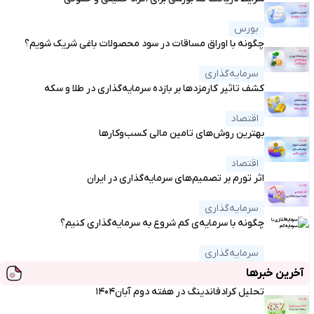
بورس
چگونه با اوراق مساقات در سود محصولات باغی شریک شویم؟
سرمایه‌گذاری
کشف تاثیر کارمزدها بر بازده سرمایه‌گذاری در طلا و سکه
اقتصاد
بهترین روش‌های تامین مالی کسب‌وکارها
اقتصاد
اثر تورم بر تصمیم‌های سرمایه‌گذاری در ایران
سرمایه‌گذاری
چگونه با سرمایه‌ی کم شروع به سرمایه‌گذاری کنیم؟
سرمایه‌گذاری
آخرین خبرها
تحلیل کرادفاندینگ در هفته دوم آبان۱۴۰۴