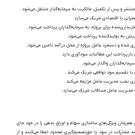
ز تکمیل، مالکیت به سرمایه‌گذار منتقل می‌شود.
داخت می‌شود.
اوراق بهادار ترکیبی، گونه‌ای از ابزارهای مالی نوآورانه هستند که به‌طور هم‌زمان ویژگی‌های ساختاری سهام و اوراق بدهی را در خود جای 
می‌دهند. این اوراق از یک‌سو به دارنده حقوقی مشابه سهام‌داران مانند مشارکت در سود یا حق‌تصمیم‌گیری محدود اعطا می‌کنند و از 