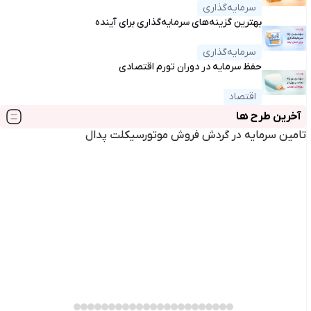
سرمایه‌گذاری
بهترین گزینه‌های سرمایه‌گذاری برای آینده
سرمایه‌گذاری
حفظ سرمایه در دوران تورم اقتصادی
اقتصاد
آخرین طرح ها
تامین سرمایه در گردش فروش موتورسیکلت پدال