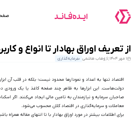
صفحه
از تعریف اوراق بهادار تا انواع و کاربر
۱ مهر ۱۴۰۴
وهاب هاشمی
سرمایه‌گذاری
معاملات و سرمایه‌گذاری در اقتصاد کلان محسوب می‌شود.
برای اطلاعات بیشتر در مورد اوراق بهادار با تا انتهای مقاله همراه باشی