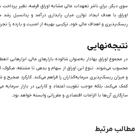
ریسک‌پذیری و اهداف مالی خود، ترکیبی بهینه از امنیت و بازده را تجربه کنند.
نتیجه‌نهایی
سازگاری آن‌ها با الزامات اقتصادی و مقرراتی وابسته خواهد بود.
مطالب مرتبط