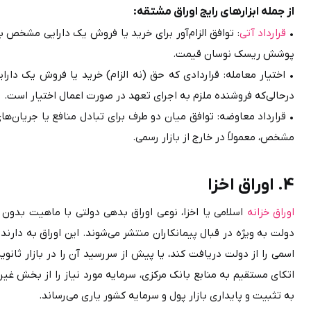
از جمله ابزارهای رایج اوراق مشتقه:
• 
قرارداد آتی
پوشش ریسک نوسان قیمت.
درحالی‌که فروشنده ملزم به اجرای تعهد در صورت اعمال اختیار است.
مشخص، معمولاً در خارج از بازار رسمی.
4. اوراق اخزا 
اوراق خزانه
به تثبیت و پایداری بازار پول و سرمایه کشور یاری می‌رساند.