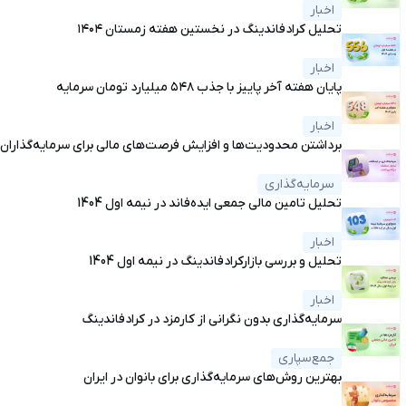
اخبار
تحلیل کرادفاندینگ در نخستین هفته زمستان ۱۴۰۴
اخبار
پایان هفته آخر پاییز با جذب ۵۴۸ میلیارد تومان سرمایه
اخبار
برداشتن محدودیت‌ها و افزایش فرصت‌های مالی برای سرمایه‌گذاران
سرمایه‌گذاری
تحلیل تامین مالی جمعی ایده‌فاند در نیمه اول 1404
اخبار
تحلیل و بررسی بازارکرادفاندینگ در نیمه اول 1404
اخبار
سرمایه‌گذاری بدون نگرانی از کارمزد در کرادفاندینگ
جمع‌سپاری
بهترین روش‌های سرمایه‌گذاری برای بانوان در ایران