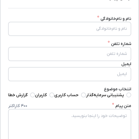
نام و نام‌خانوادگی
شماره تلفن
ایمیل
انتخاب موضوع
پشتیبانی سرمایه‌گذار
حساب کاربری
کاربران
گزارش خطا
متن پیام
۴۰۰ کاراکتر