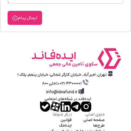
ارسال پیام
سکوی تامین‌ مالی‌ جمعی
تهران، امیرآباد، خیابان کارگر شمالی، خیابان پنجم، پلاک ۱
۰۲۱-۴۳۰۰۰۰۰۱ داخلی ۸۰۰
info@ideafund.ir
ایده‌فاند در شبکه‌های اجتماعی
منوی اصلی
دیگر منوها
صفحه اصلی
قوانین
طرح‌ها
ایده‌مگ