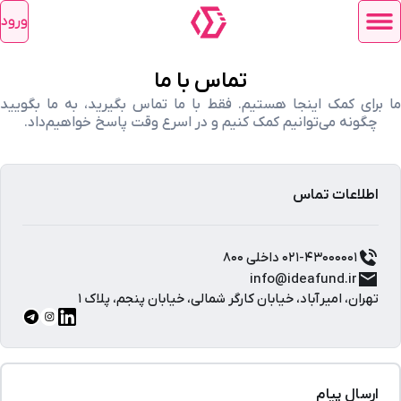
ورود
تماس با ما
ما برای کمک اینجا هستیم. فقط با ما تماس بگیرید، به ما بگویید
چگونه می‌توانیم کمک کنیم و در اسرع وقت پاسخ خواهیم‌داد.
اطلاعات تماس
۰۲۱-۴۳۰۰۰۰۰۱ داخلی ۸۰۰
info@ideafund.ir
تهران، امیرآباد، خیابان کارگر شمالی، خیابان پنجم، پلاک ۱
ارسال پیام