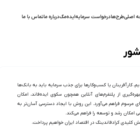
 اصلی
طرح‌ها
درخواست سرمایه
ایده‌مگ
درباره ما
تماس با ما
شور
 به آن اشاره کردیم، کارآفرینان یا کسب‌وکارها برای جذب سرمایه باید به بانک‌ها 
یا سرمایه‌گذاران کلان مراجعه می‌کردند. اما تامین مالی جمعی با بهره‌گیری از پلتفرم‌های آنلاین همچون سکوی ایده‌فاند، امکان 
دسترسی مستقیم افراد و شرکت‌ها به سرمایه‌گذاران را بدون واسطه‌های مرسوم فراهم می‌آورد. این روش با ایجاد دسترسی آسان‌تر به 