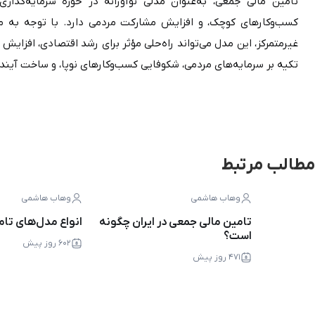
تکیه بر سرمایه‌های مردمی، شکوفایی کسب‌وکارهای نوپا، و ساخت آینده‌ای روشن با مشارکت جمعی.
مطالب مرتبط
وهاب هاشمی
وهاب هاشمی
تامین مالی جمعی در ایران چگونه
انواع مدل‌های تا
است؟
۶۰۲ روز پیش
۴۷۱ روز پیش