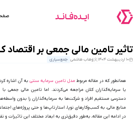
صفحه
تاثیر تامین مالی جمعی بر اقتصاد ک
۱۰ اردیبهشت ۱۴۰۴
وهاب هاشمی
جمع‌سپاری
همانطور که در مقاله مربوط 
مدل تامین سرمایه سنتی
منابع مالی، به کسب‌وکارهای نوپا، استارتاپ‌ها و حتی پروژه‌های اجتماعی امکان رشد و توسعه را فراهم می‌کند. 
در ادامه این مقاله، به‌طور دقیق‌تری به ابعاد مختلف این تاثیرات و نقش کلیدی کرادفاندینگ در اقتصاد ایران خواهیم پرداخت.