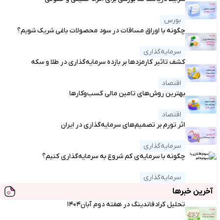
بورس
چگونه با اوراق مساقات در سود محصولات باغی شریک شویم؟
سرمایه‌گذاری
کشف تاثیر کارمزدها بر بازده سرمایه‌گذاری در طلا و سکه
اقتصاد
بهترین روش‌های تامین مالی کسب‌وکارها
اقتصاد
اثر تورم بر تصمیم‌های سرمایه‌گذاری در ایران
سرمایه‌گذاری
چگونه با سرمایه‌ی کم شروع به سرمایه‌گذاری کنیم؟
سرمایه‌گذاری
آخرین خبرها
تحلیل کرادفاندینگ در هفته دوم آبان۱۴۰۴