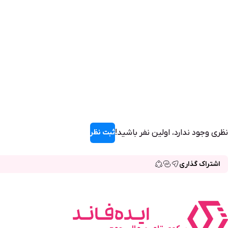
نظری وجود ندارد، اولین نفر باشید!
ثبت نظر
اشتراک گذاری