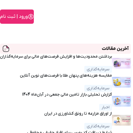
ورود | ثبت نام
آخرین مقالات
برداشتن محدودیت‌ها و افزایش فرصت‌های مالی برای سرمایه‌گذاران
سرمایه‌گذاری
مقایسه هزینه‌های پنهان طلا با فرصت‌های نوین آنلاین
سرمایه‌گذاری
گزارش تحلیلی بازار تامین مالی جمعی در آبان‌ماه 1404
اخبار
از اوراق مزارعه تا رونق کشاورزی در ایران
سرمایه‌گذاری
شرایط دریافت کد بورسی برای افراد حقیقی و حقوقی