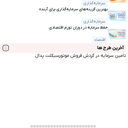
سرمایه‌گذاری
بهترین گزینه‌های سرمایه‌گذاری برای آینده
سرمایه‌گذاری
حفظ سرمایه در دوران تورم اقتصادی
اقتصاد
آخرین طرح ها
تامین سرمایه در گردش فروش موتورسیکلت پدال