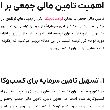
اهمیت تامین مالی جمعی بر ا
تامین مالی جمعی یا همان 
کرادفاندینگ
فرصت‌هایی برای ایران فراهم می‌سازد. 
1. تسهیل تامین سرمایه برای کسب‌وکارهای نوپا
کسب‌وکارها شده است. به همین دلیل، تامین مالی جمعی به‌عنوان یک جایگزین مؤثر، توانسته است فرصت 