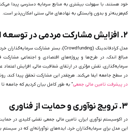
کم‌هزینه‌تر و بدون وابستگی به نهادهای مالی سنتی امکان‌پذیر است.
2. افزایش مشارکت مردمی در توسعه اقتصادی
در سطح جامعه ایفا می‌کند. هرچقدر این مشارکت تحقق پیدا کند، رونق اقتصادی هم بیشتر خواهند شد. البته در مقاله"
در پیشرفت تامین مالی جمعی
" به طور کامل بیان کردیم که جامعه تا چه می‌تواند تاثیر مثبتی برای روند کرادفاندین
3. ترویج نوآوری و حمایت از فناوری