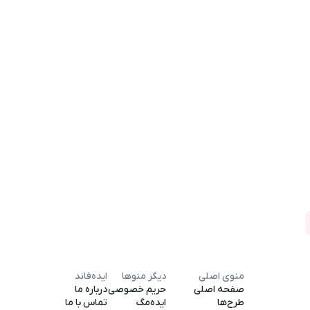
منوی اصلی
دیگر منوها
ایده‌فاند
صفحه اصلی
حریم خصوصی
درباره ما
طرح‌ها
ایده‌مگ
تماس با ما