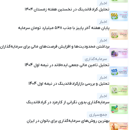
اخبار
تحلیل کرادفاندینگ در نخستین هفته زمستان ۱۴۰۴
اخبار
پایان هفته آخر پاییز با جذب ۵۴۸ میلیارد تومان سرمایه
اخبار
برداشتن محدودیت‌ها و افزایش فرصت‌های مالی برای سرمایه‌گذاران
سرمایه‌گذاری
تحلیل تامین مالی جمعی ایده‌فاند در نیمه اول 1404
اخبار
تحلیل و بررسی بازارکرادفاندینگ در نیمه اول 1404
اخبار
سرمایه‌گذاری بدون نگرانی از کارمزد در کرادفاندینگ
جمع‌سپاری
بهترین روش‌های سرمایه‌گذاری برای بانوان در ایران