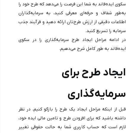
سکوی ایده‌فاند به شما این فرصت را می‌دهد که طرح خود را 
به‌طور شفاف و حرفه‌ای معرفی کنید، به سرمایه‌گذاران 
اطلاعات دقیقی از ارزش طرح‌تان ارائه دهید و فرآیند جذب 
سرمایه را تسریع کنید.
در ادامه مراحل ایجاد طرح سرمایه‌گذاری را در سکوی 
ایده‌فاند به طور کامل شرح می‌دهیم.
ایجاد طرح برای 
سرمایه‌گذاری
قبل از اینکه مراحل ایجاد یک طرح را بازگو کنیم، در نظر 
داشته باشید که برای افزودن طرح و تامین مالی ایده خود، 
لازم است که حساب کاربری شما به حالت حقوقی تغییر 