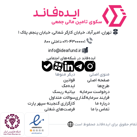
سکوی تامین‌ مالی‌ جمعی
تهران، امیرآباد، خیابان کارگر شمالی، خیابان پنجم، پلاک ۱
۰۲۱-۴۳۰۰۰۰۰۱ داخلی ۸۰۰
info@ideafund.ir
ایده‌فاند در شبکه‌های اجتماعی
منوی اصلی
دیگر منوها
صفحه اصلی
قوانین
طرح‌ها
ایده‌مگ
درخواست سرمایه
بیانیه ریسک
فرایند سرمایه‌گذاری
سوالات متداول
درباره ما
کارگزاری گنجینه سپهر پارت
تماس با ما
فرصت‌های شغلی
تمام حقوق برای ایده‌فاند محفوظ است.