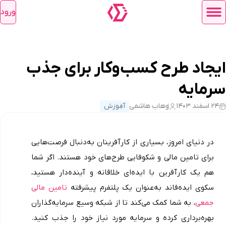
ورود
ایجاد طرح کسب‌وکار برای جذب
سرمایه
۲۴ اسفند ۱۴۰۳
وهاب هاشمی
آموزش
در دنیای امروز، بسیاری از کارآفرینان به‌دنبال فرصت‌هایی 
برای تامین مالی و شکوفایی طرح‌های خود هستند. اگر شما 
هم یک کارآفرین با ایده‌ای خلاقانه و آینده‌دار هستید، 
سکوی ایده‌فاند به‌عنوان یک پلتفرم پیشرفته 
تامین مالی 
جمعی
، به شما کمک می‌کند تا از شبکه وسیع سرمایه‌گذاران 
بهره‌برداری کرده و سرمایه مورد نیاز خود را جذب کنید. 