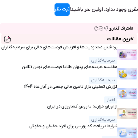
نظری وجود ندارد، اولین نفر باشید!
ثبت نظر
اشتراک گذاری
آخرین مقالات
برداشتن محدودیت‌ها و افزایش فرصت‌های مالی برای سرمایه‌گذاران
سرمایه‌گذاری
مقایسه هزینه‌های پنهان طلا با فرصت‌های نوین آنلاین
سرمایه‌گذاری
گزارش تحلیلی بازار تامین مالی جمعی در آبان‌ماه 1404
اخبار
از اوراق مزارعه تا رونق کشاورزی در ایران
سرمایه‌گذاری
شرایط دریافت کد بورسی برای افراد حقیقی و حقوقی