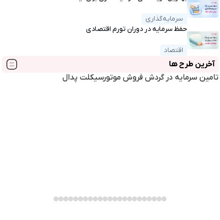
سرمایه‌گذاری
حفظ سرمایه در دوران تورم اقتصادی
اقتصاد
آخرین طرح ها
تامین سرمایه در گردش فروش موتورسیکلت پدال