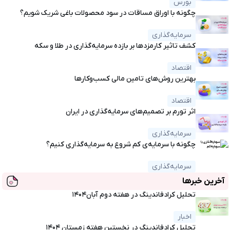
بورس
چگونه با اوراق مساقات در سود محصولات باغی شریک شویم؟
سرمایه‌گذاری
کشف تاثیر کارمزدها بر بازده سرمایه‌گذاری در طلا و سکه
اقتصاد
بهترین روش‌های تامین مالی کسب‌وکارها
اقتصاد
اثر تورم بر تصمیم‌های سرمایه‌گذاری در ایران
سرمایه‌گذاری
چگونه با سرمایه‌ی کم شروع به سرمایه‌گذاری کنیم؟
سرمایه‌گذاری
آخرین خبرها
تحلیل کرادفاندینگ در هفته دوم آبان۱۴۰۴
اخبار
تحلیل کرادفاندینگ در نخستین هفته زمستان ۱۴۰۴