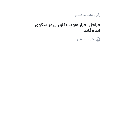
وهاب هاشمی
مراحل احراز هویت کاربران در سکوی
ایده‌فاند
۵۱۱ روز پیش