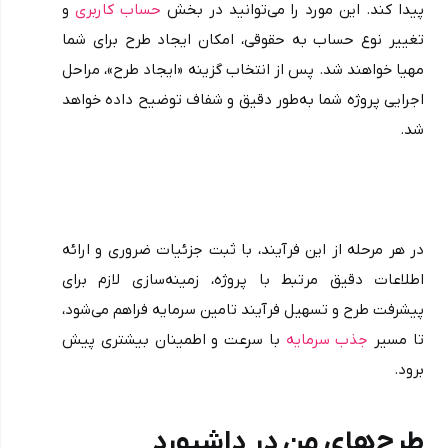
پیدا کند. این مورد را می‌توانید در بخش 
حساب کاربری
 و 
تغییر نوع حساب به حقوقی، امکان ایجاد طرح برای شما 
مهیا خواهند شد. پس از انتخاب گزینه «ایجاد طرح»، مراحل 
اجرایی پروژه شما به‌طور دقیق و شفاف توضیح داده خواهد 
شد. 
در هر مرحله از این فرآیند، با ثبت جزئیات ضروری و ارائه 
اطلاعات دقیق مرتبط با پروژه، زمینه‌سازی لازم برای 
پیشرفت طرح و تسهیل فرآیند تامین سرمایه فراهم می‌شود، 
تا مسیر 
جذب سرمایه
 با سرعت و اطمینان بیشتری پیش 
برود.
طرح‌های من در داشبورد 