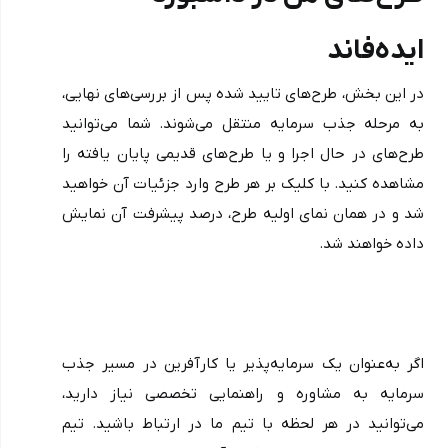
ایده‌فاند
در این بخش، طرح‌های تایید شده پس از بررسی‌های نهایی، 
به مرحله جذب سرمایه منتقل می‌شوند. شما می‌توانید 
طرح‌های در حال اجرا و یا طرح‌های قدیمی پایان یافته را 
مشاهده کنید. با کلیک بر هر طرح وارد جزئیات آن خواهید 
شد و در همان نمای اولیه طرح، درصد پیشرفت آن نمایش 
داده خواهند شد.
اگر به‌عنوان یک سرمایه‌پذیر یا کارآفرین در مسیر جذب 
سرمایه به مشاوره و راهنمایی تخصصی نیاز دارید، 
می‌توانید در هر لحظه با تیم ما در ارتباط باشید. تیم 