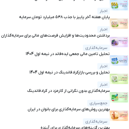
اخبار
پایان هفته آخر پاییز با جذب ۵۴۸ میلیارد تومان سرمایه
اخبار
برداشتن محدودیت‌ها و افزایش فرصت‌های مالی برای سرمایه‌گذاران
سرمایه‌گذاری
تحلیل تامین مالی جمعی ایده‌فاند در نیمه اول 1404
اخبار
تحلیل و بررسی بازارکرادفاندینگ در نیمه اول 1404
اخبار
سرمایه‌گذاری بدون نگرانی از کارمزد در کرادفاندینگ
جمع‌سپاری
بهترین روش‌های سرمایه‌گذاری برای بانوان در ایران
سرمایه‌گذاری
بهترین گزینه‌های سرمایه‌گذاری برای آینده