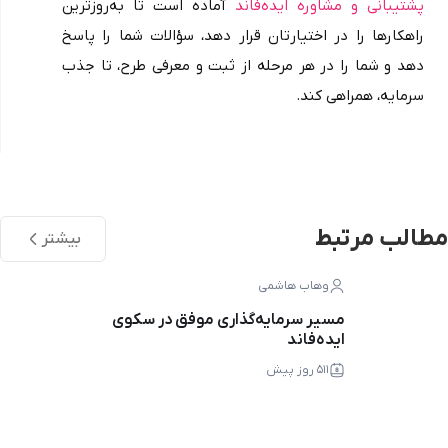
پشتیبانی و مشاوره ایده‌فاند
 آماده است تا به‌روزترین 
راهکارها را در اختیارتان قرار دهد، سؤالات شما را پاسخ 
دهد و شما را در هر مرحله از ثبت و معرفی طرح، تا جذب 
سرمایه، همراهی کند.
مطالب مرتبط
بیشتر
وهاب هاشمی
مسیر سرمایه‌گذاری موفق در سکوی
ایده‌فاند
۵۱۱ روز پیش