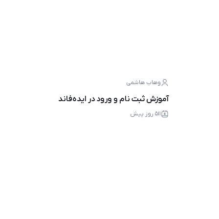
وهاب هاشمی
آموزش ثبت نام و ورود در ایده‌فاند
۵۱۱ روز پیش