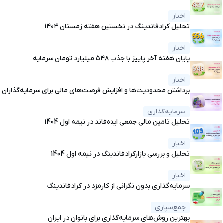
اخبار
تحلیل کرادفاندینگ در نخستین هفته زمستان ۱۴۰۴
اخبار
پایان هفته آخر پاییز با جذب ۵۴۸ میلیارد تومان سرمایه
اخبار
برداشتن محدودیت‌ها و افزایش فرصت‌های مالی برای سرمایه‌گذاران
سرمایه‌گذاری
تحلیل تامین مالی جمعی ایده‌فاند در نیمه اول 1404
اخبار
تحلیل و بررسی بازارکرادفاندینگ در نیمه اول 1404
اخبار
سرمایه‌گذاری بدون نگرانی از کارمزد در کرادفاندینگ
جمع‌سپاری
بهترین روش‌های سرمایه‌گذاری برای بانوان در ایران