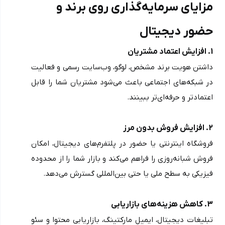
مزایای سرمایه‌گذاری روی برند و 
حضور دیجیتال
1. افزایش اعتماد مشتریان
داشتن هویت برند مشخص، لوگو، وب‌سایت رسمی و فعالیت 
در شبکه‌های اجتماعی باعث می‌شود مشتریان شما را قابل 
اعتمادتر و حرفه‌ای‌تر ببینند.
2. افزایش فروش بدون مرز
فروشگاه اینترنتی یا حضور در پلتفرم‌های دیجیتال، امکان 
فروش شبانه‌روزی را فراهم می‌کند و بازار شما را از محدوده 
فیزیکی به سطح ملی یا حتی بین‌المللی گسترش می‌دهد.
3. کاهش هزینه‌های بازاریابی
تبلیغات دیجیتال، ایمیل مارکتینگ، بازاریابی محتوا و سئو 