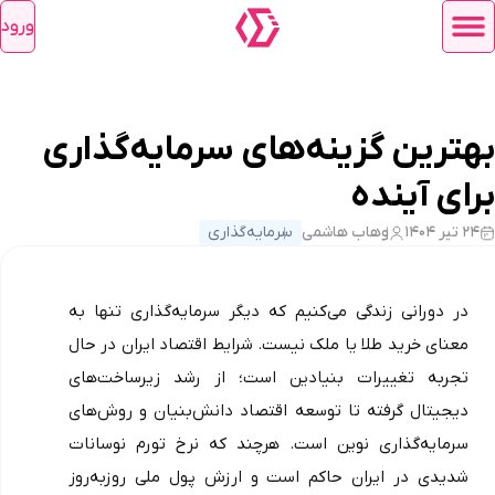
ورود
بهترین گزینه‌های سرمایه‌گذاری
برای آینده
۲۴ تیر ۱۴۰۴
وهاب هاشمی
سرمایه‌گذاری
در دورانی زندگی می‌کنیم که دیگر سرمایه‌گذاری تنها به 
معنای خرید طلا یا ملک نیست. شرایط اقتصاد ایران در حال 
تجربه تغییرات بنیادین است؛ از رشد زیرساخت‌های 
دیجیتال گرفته تا توسعه اقتصاد دانش‌بنیان و روش‌های 
سرمایه‌گذاری نوین است. هرچند که نرخ تورم نوسانات 
شدیدی در ایران حاکم است و ارزش پول ملی روزبه‌روز 