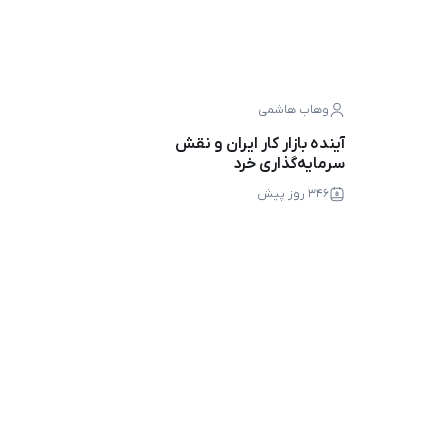
وهاب هاشمی
آینده بازار کار ایران و نقش
سرمایه‌گذاری خرد
۳۴۶ روز پیش