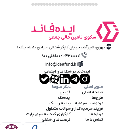
سکوی تامین‌ مالی‌ جمعی
تهران، امیرآباد، خیابان کارگر شمالی، خیابان پنجم، پلاک ۱
۰۲۱-۴۳۰۰۰۰۰۱ داخلی ۸۰۰
info@ideafund.ir
ایده‌فاند در شبکه‌های اجتماعی
منوی اصلی
دیگر منوها
صفحه اصلی
قوانین
طرح‌ها
ایده‌مگ
درخواست سرمایه
بیانیه ریسک
فرایند سرمایه‌گذاری
سوالات متداول
درباره ما
کارگزاری گنجینه سپهر پارت
تماس با ما
فرصت‌های شغلی