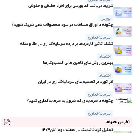
شرایط دریافت کد بورسی برای افراد حقیقی و حقوقی
بورس
چگونه با اوراق مساقات در سود محصولات باغی شریک شویم؟
سرمایه‌گذاری
کشف تاثیر کارمزدها بر بازده سرمایه‌گذاری در طلا و سکه
اقتصاد
بهترین روش‌های تامین مالی کسب‌وکارها
اقتصاد
اثر تورم بر تصمیم‌های سرمایه‌گذاری در ایران
سرمایه‌گذاری
چگونه با سرمایه‌ی کم شروع به سرمایه‌گذاری کنیم؟
سرمایه‌گذاری
آخرین خبرها
تحلیل کرادفاندینگ در هفته دوم آبان۱۴۰۴