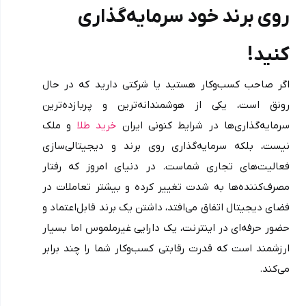
روی برند خود سرمایه‌گذاری 
کنید!
اگر صاحب کسب‌وکار هستید یا شرکتی دارید که در حال 
رونق است، یکی از هوشمندانه‌ترین و پربازده‌ترین 
سرمایه‌گذاری‌ها در شرایط کنونی ایران 
خرید طلا
 و ملک 
نیست، بلکه سرمایه‌گذاری روی برند و دیجیتالی‌سازی 
فعالیت‌های تجاری شماست. در دنیای امروز که رفتار 
مصرف‌کننده‌ها به شدت تغییر کرده و بیشتر تعاملات در 
فضای دیجیتال اتفاق می‌افتد، داشتن یک برند قابل‌اعتماد و 
حضور حرفه‌ای در اینترنت، یک دارایی غیرملموس اما بسیار 
ارزشمند است که قدرت رقابتی کسب‌وکار شما را چند برابر 
می‌کند.