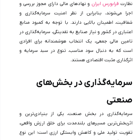
نظارت 
فرابورس ایران
 و نهادهای مالی دارای مجوز بررسی و 
اجرا می‌شوند، بنابراین از نظر امنیت سرمایه‌گذاری و 
شفافیت، اطمینان بالایی دارند. با توجه به کمبود منابع 
اعتباری در کشور و نیاز صنایع به نقدینگی، سرمایه‌گذاری در 
تامین مالی جمعی، یک انتخاب هوشمندانه برای افرادی 
است که به دنبال سود مناسب، تنوع در سبد سرمایه و 
اثرگذاری مثبت اقتصادی هستند.
سرمایه‌گذاری در بخش‌های 
صنعتی
سرمایه‌گذاری در بخش صنعت، یکی از بنیادی‌ترین و 
اثربخش‌ترین مسیرهای بلندمدت برای خلق ارزش واقعی، 
تقویت تولید ملی و کاهش وابستگی ارزی است؛ این نوع 