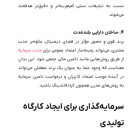
نسبت به تبلیغات سنتی کم‌هزینه‌تر و دقیق‌تر هدفمند 
می‌شوند.
4. ساختن دارایی بلندمدت 
برند قوی و حضور مؤثر در فضای دیجیتال، علاوه‌بر جذب 
مشتری، می‌تواند زمینه‌ساز اعتماد عمومی برای 
جذب سرمایه
از طریق روش‌هایی مانند تامین مالی جمعی شود. این بدان 
معناست که وجود شما به عنوان یک برند مطمئن می‌تواند 
در آینده موجب اعتماد کاربران و درخواست تامین سرمایه 
به روش‌های مدرن همچون کرادفاندینگ باشید.
سرمایه‌گذاری برای ایجاد کارگاه 
تولیدی 