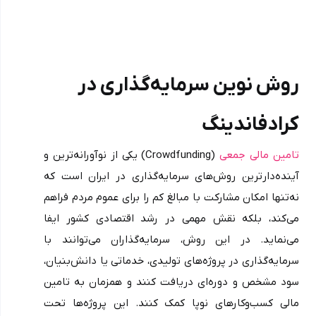
روش نوین سرمایه‌گذاری در 
کرادفاندینگ
تامین مالی جمعی
 (Crowdfunding) یکی از نوآورانه‌ترین و 
آینده‌دارترین روش‌های سرمایه‌گذاری در ایران است که 
نه‌تنها امکان مشارکت با مبالغ کم را برای عموم مردم فراهم 
می‌کند، بلکه نقش مهمی در رشد اقتصادی کشور ایفا 
می‌نماید. در این روش، سرمایه‌گذاران می‌توانند با 
سرمایه‌گذاری در پروژه‌های تولیدی، خدماتی یا دانش‌بنیان، 
سود مشخص و دوره‌ای دریافت کنند و همزمان به تامین 
مالی کسب‌وکارهای نوپا کمک کنند. این پروژه‌ها تحت 