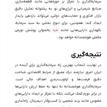
سرمایه‌گذاری با تمرکز بر حوزه‌هایی مانند قطعه‌سازی، 
صنایع شیمیایی و انرژی‌های نو، به پشتوانه تحلیل دقیق 
بازار، فناوری و حمایت‌های دولتی، می‌تواند بازدهی پایدار 
ایجاد کند؛ همچنین، برای تنوع بخشی به سبد سرمایه، 
نگهداری دارایی‌هایی مانند 
نقره
 به‌عنوان پوشش تورمی 
مکملی هوشمندانه خواهد بود.
نتیجه‌گیری
در نهایت، انتخاب بهترین راه سرمایه‌گذاری برای آینده در 
ایران امروز نیازمند درک عمیق از شرایط اقتصادی، شناخت 
دقیق فرصت‌ها و اولویت‌بندی اهداف مالی است. 
سرمایه‌گذاری هوشمندانه نه تنها به حفظ ارزش دارایی‌ها 
در برابر تورم کمک می‌کند، بلکه با تمرکز بر ایجاد دارایی‌های 
ملموس مانند برند شخصی یا کسب‌وکار دیجیتال، راه‌اندازی 