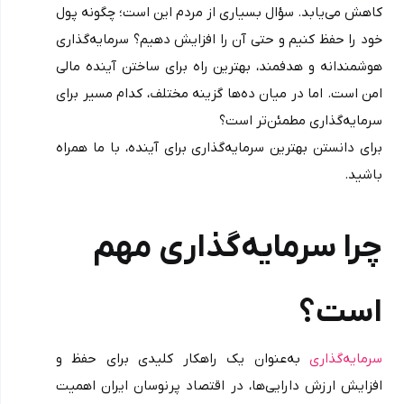
کاهش می‌یابد. سؤال بسیاری از مردم این است؛ چگونه پول 
خود را حفظ کنیم و حتی آن را افزایش دهیم؟ سرمایه‌گذاری 
هوشمندانه و هدفمند، بهترین راه برای ساختن آینده مالی 
امن است. اما در میان ده‌ها گزینه مختلف، کدام مسیر برای 
سرمایه‌گذاری مطمئن‌تر است؟ 
برای دانستن بهترین سرمایه‌گذاری برای آینده، با ما همراه 
باشید.
چرا سرمایه‌گذاری مهم 
است؟
سرمایه‌گذاری
 به‌عنوان یک راهکار کلیدی برای حفظ و 
افزایش ارزش دارایی‌ها، در اقتصاد پرنوسان ایران اهمیت 