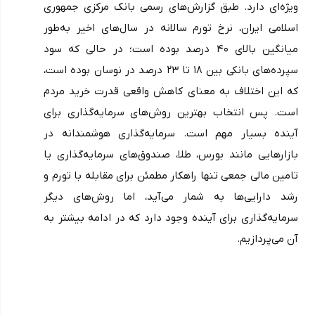
ویژه‌ای دارد. طبق گزارش‌های رسمی بانک مرکزی جمهوری 
اسلامی ایران، نرخ تورم سالانه در سال‌های اخیر به‌طور 
میانگین بالای ۴۰ درصد بوده است؛ در حالی که سود 
سپرده‌های بانکی بین ۱۸ تا ۲۳ درصد در نوسان بوده است، 
که این اختلاف به معنای کاهش واقعی قدرت خرید مردم 
است. پس انتخاب بهترین روش‌های سرمایه‌گذاری برای 
آینده بسیار مهم است. سرمایه‌گذاری هوشمندانه در 
بازارهایی مانند بورس، طلا، صندوق‌های سرمایه‌گذاری یا 
تامین مالی جمعی تنها راهکار مطمئن برای مقابله با تورم و 
رشد دارایی‌ها به شمار می‌آید، اما روش‌های دیگر 
سرمایه‌گذاری برای آینده وجود دارد که در ادامه بیشتر به 
آن می‌پردازیم.