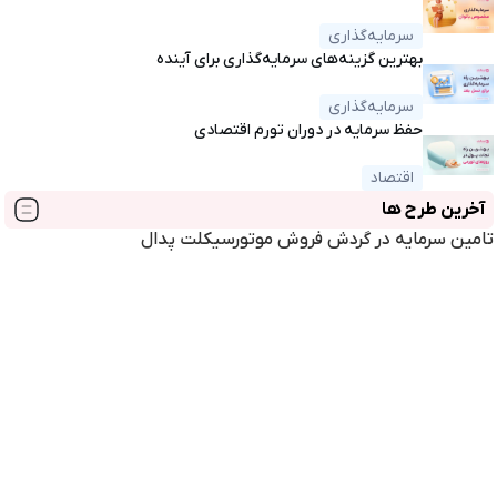
سرمایه‌گذاری
بهترین گزینه‌های سرمایه‌گذاری برای آینده
سرمایه‌گذاری
حفظ سرمایه در دوران تورم اقتصادی
اقتصاد
آخرین طرح ها
تامین سرمایه در گردش فروش موتورسیکلت پدال