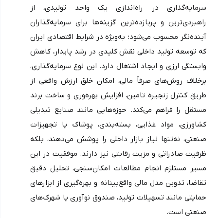
سرمایه‌گذاری در راه‌اندازی یک واحد تولیدی، از 
راهبردی‌ترین و پربازده‌ترین گزینه‌ها برای سرمایه‌گذاران 
آینده‌نگر محسوب می‌شود؛ به‌ویژه در شرایط اقتصادی ایران 
که توسعه تولید داخلی نقش کلیدی در رشد پایدار، کاهش 
وابستگی ارزی و ایجاد اشتغال دارد. این نوع سرمایه‌گذاری، 
برخلاف روش‌های صرفاً مالی، امکان خلق ارزش واقعی از 
طریق کنترل زنجیره تامین، افزایش بهره‌وری و ساخت برند 
مستقل را فراهم می‌کند. حوزه‌هایی مانند صنایع تبدیلی 
کشاورزی، مواد غذایی، بسته‌بندی، پوشاک یا تجهیزات 
صنعتی، نه‌تنها نیاز بازار داخلی را پوشش می‌دهند، بلکه 
ظرفیت صادراتی و مزیت رقابتی نیز دارند. موفقیت در این 
مسیر مستلزم انجام مطالعات امکان‌سنجی، تحلیل دقیق 
تقاضا، تدوین مدل مالی واقع‌بینانه و بهره‌گیری از ابزارهای 
حمایتی مانند تسهیلات تولید، صندوق نوآوری یا شهرک‌های 
صنعتی است. 