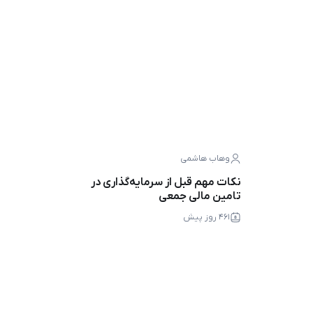
وهاب هاشمی
نکات مهم قبل از سرمایه‌گذاری در
تامین مالی جمعی
۴۶۱ روز پیش