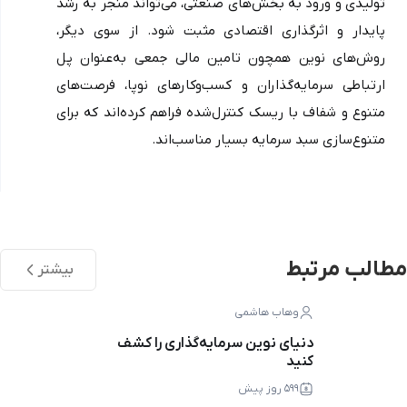
تولیدی و ورود به بخش‌های صنعتی، می‌تواند منجر به رشد 
پایدار و اثرگذاری اقتصادی مثبت شود. از سوی دیگر، 
روش‌های نوین همچون تامین مالی جمعی به‌عنوان پل 
ارتباطی سرمایه‌گذاران و کسب‌وکارهای نوپا، فرصت‌های 
متنوع و شفاف با ریسک کنترل‌شده فراهم کرده‌اند که برای 
متنوع‌سازی سبد سرمایه بسیار مناسب‌اند.
مطالب مرتبط
بیشتر
وهاب هاشمی
دنیای نوین سرمایه‌گذاری را کشف
کنید
۵۹۹ روز پیش